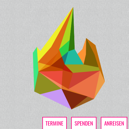
TERMINE
SPENDEN
ANREISEN