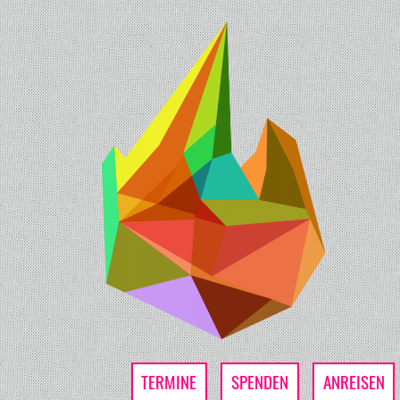
TERMINE
SPENDEN
ANREISEN