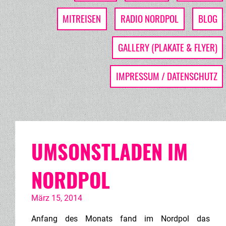
MITREISEN
RADIO NORDPOL
BLOG
GALLERY (PLAKATE & FLYER)
IMPRESSUM / DATENSCHUTZ
UMSONSTLADEN IM
NORDPOL
März 15, 2014
Anfang des Monats fand im Nordpol das