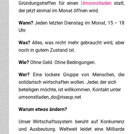
Gründungstreffen für einen
Umsonstladen
statt,
der jetzt einmal im Monat öffnen wird.
Wann?
Jeden letzten Dienstag im Monat, 15 – 18
Uhr
Was?
Alles, was nicht mehr gebraucht wird, aber
noch in gutem Zustand ist.
Wie?
Ohne Geld. Ohne Bedingungen.
Wer?
Eine lockere Gruppe von Menschen, die
solidarisch wirtschaften wollen. Jeder, der sich
beteiligen möchte, ist willkommen. Kontakt unter
umsonstladen_do@riseup.net
Warum etwas ändern?
Unser Wirtschaftssystem beruht auf Konkurrenz
und Ausbeutung. Weltweit leidet eine Milliarde