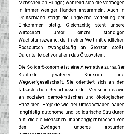
Menschen an Hunger, während sich die Vermögen
in immer weniger Händen ansammeln. Auch in
Deutschland steigt die ungleiche Verteilung der
Einkommen stetig. Gleichzeitig steht unsere
Wirtschaft unter einem ständigen
Wachstumszwang, der in einer Welt mit endlichen
Ressourcen zwangsläufig an Grenzen stößt.
Darunter leidet vor allem das Ökosystem.
Die Solidarökonomie ist eine Alternative zur außer
Kontrolle geratenen Konsum- und
Wegwerfgesellschaft. Sie orientiert sich an den
tatsächlichen Bedürfnissen der Menschen sowie
an sozialen, demo-kratischen und ökologischen
Prinzipien. Projekte wie der Umsonstladen bauen
langfristig autonome und solidarische Strukturen
auf, die die Menschen unabhängiger machen von
den Zwängen unseres absurden