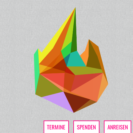
TERMINE
SPENDEN
ANREISEN