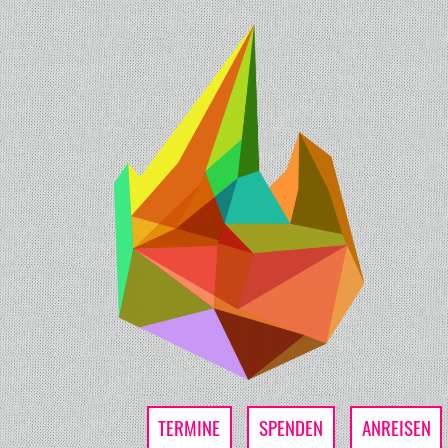
TERMINE
SPENDEN
ANREISEN