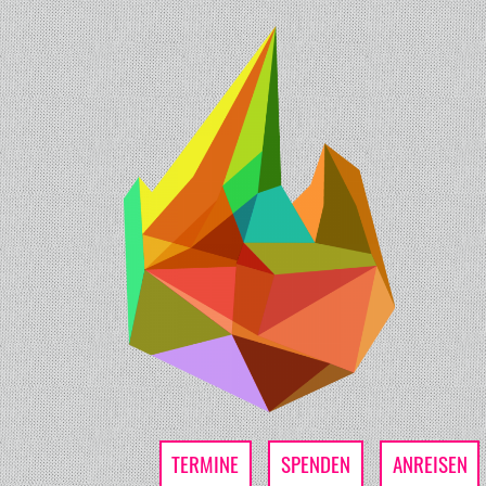
TERMINE
SPENDEN
ANREISEN