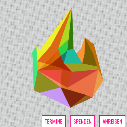
TERMINE
SPENDEN
ANREISEN