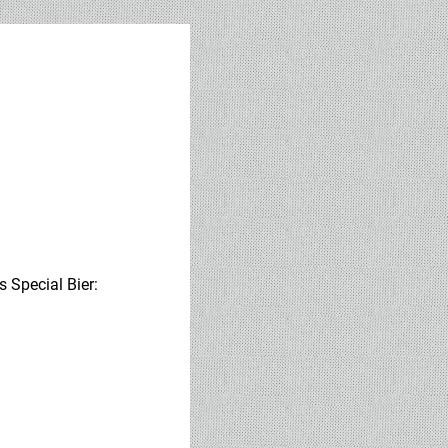
Special Bier: