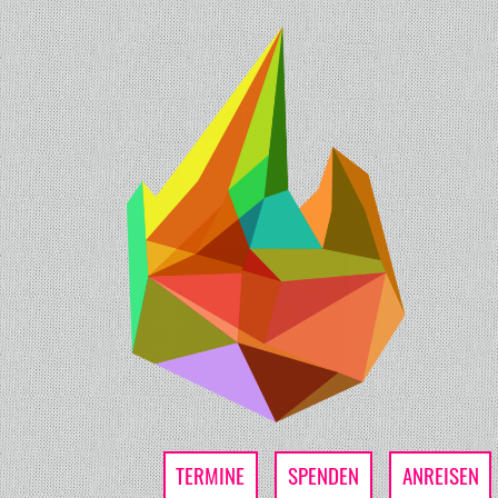
TERMINE
SPENDEN
ANREISEN