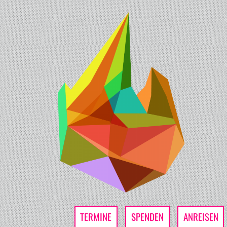
TERMINE
SPENDEN
ANREISEN