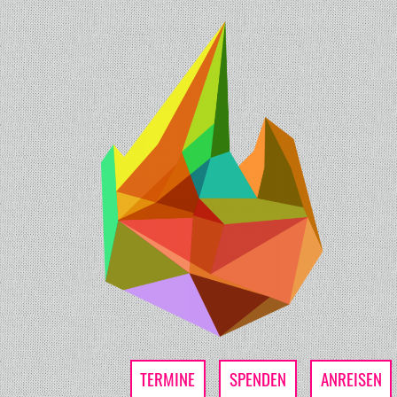
TERMINE
SPENDEN
ANREISEN