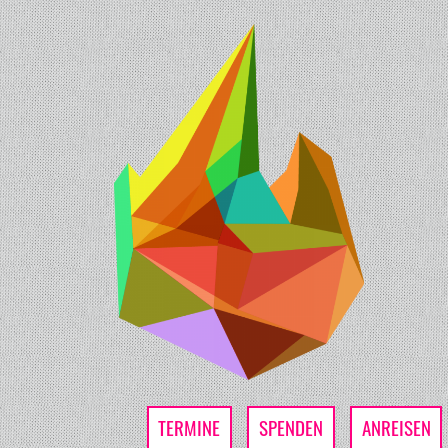
TERMINE
SPENDEN
ANREISEN