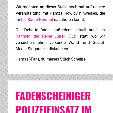
Wir möchten an dieser Stelle nochmal auf unsere
Veranstaltung mit Hamza Howidy hinweisen, die
ihr
bei Radio Nordpol
nachhören könnt.
Die Debatte findet außerdem aktuell auch
im
Rahmen der Reihe „Spell Out“
statt, wo wir
versuchen, ohne verkürzte Wand- und Social-
Media Slogans zu diskutieren.
Hamas(-Fan), du mieses Stück Scheiße.
FADENSCHEINIGER
POLIZEIEINSATZ IM