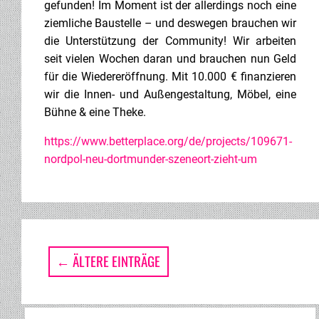
gefunden! Im Moment ist der allerdings noch eine
ziemliche Baustelle – und deswegen brauchen wir
die Unterstützung der Community! Wir arbeiten
seit vielen Wochen daran und brauchen nun Geld
für die Wiedereröffnung. Mit 10.000 € finanzieren
wir die Innen- und Außengestaltung, Möbel, eine
Bühne & eine Theke.
https://www.betterplace.org/de/projects/109671-
nordpol-neu-dortmunder-szeneort-zieht-um
←
ÄLTERE EINTRÄGE