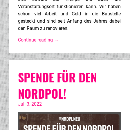
Veranstaltungsort funktionieren kann. Wir haben
schon viel Arbeit und Geld in die Baustelle
gesteckt und sind seit Anfang des Jahres dabei
den Raum zu renovieren.
Continue reading
→
SPENDE FÜR DEN
NORDPOL!
Juli 3, 2022