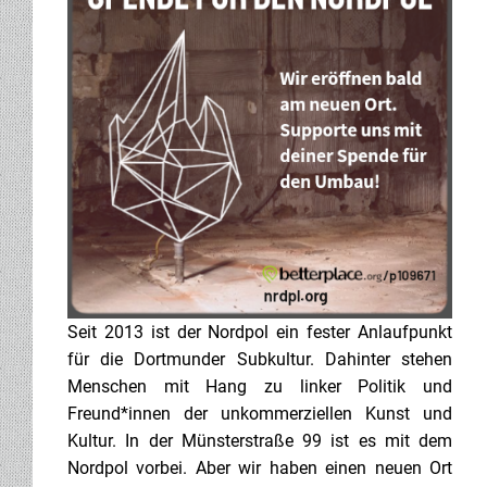
Seit 2013 ist der Nordpol ein fester Anlaufpunkt
für die Dortmunder Subkultur. Dahinter stehen
Menschen mit Hang zu linker Politik und
Freund*innen der unkommerziellen Kunst und
Kultur. In der Münsterstraße 99 ist es mit dem
Nordpol vorbei. Aber wir haben einen neuen Ort