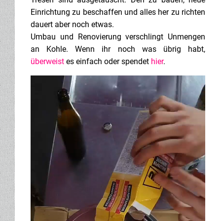
Einrichtung zu beschaffen und alles her zu richten
dauert aber noch etwas.
Umbau und Renovierung verschlingt Unmengen
an Kohle. Wenn ihr noch was übrig habt,
überweist
es einfach oder spendet
hier
.