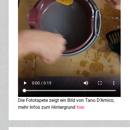
Die Fototapete zeigt ein Bild von Tano D’Amico,
mehr Infos zum Hintergrund
hier
.