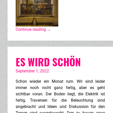
Continue reading
→
ES WIRD SCHÖN
September 1, 2022
Schon wieder ein Monat rum. Wir sind leider
immer noch nicht ganz fertig, aber es geht
sichtbar voran. Der Boden liegt, die Elektrik ist
fertig, Traversen für die Beleuchtung sind
angebracht und Ideen und Diskussion für den
Tresen sind ausgetauscht. Den zu bauen, neue