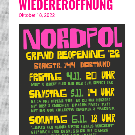
WIEDERERÖFFNUNG
Oktober 18, 2022