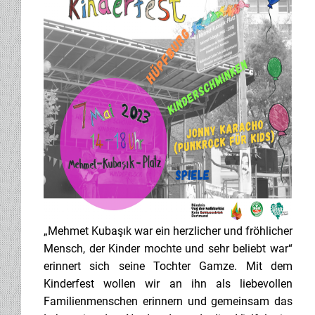
„Mehmet Kubaşık war ein herzlicher und fröhlicher
Mensch, der Kinder mochte und sehr beliebt war“
erinnert sich seine Tochter Gamze. Mit dem
Kinderfest wollen wir an ihn als liebevollen
Familienmenschen erinnern und gemeinsam das