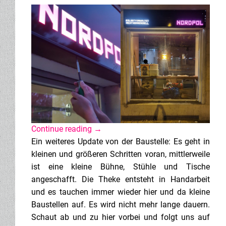
Continue reading
→
Ein weiteres Update von der Baustelle: Es geht in
kleinen und größeren Schritten voran, mittlerweile
ist eine kleine Bühne, Stühle und Tische
angeschafft. Die Theke entsteht in Handarbeit
und es tauchen immer wieder hier und da kleine
Baustellen auf. Es wird nicht mehr lange dauern.
Schaut ab und zu hier vorbei und folgt uns auf