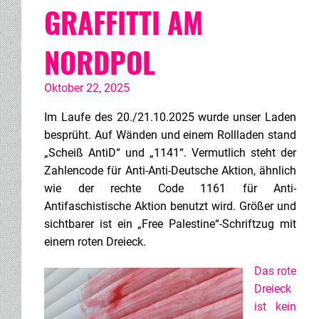
GRAFFITTI AM
NORDPOL
Oktober 22, 2025
Im Laufe des 20./21.10.2025 wurde unser Laden
besprüht. Auf Wänden und einem Rollladen stand
„Scheiß AntiD“ und „1141“. Vermutlich steht der
Zahlencode für Anti-Anti-Deutsche Aktion, ähnlich
wie der rechte Code 1161 für Anti-
Antifaschistische Aktion benutzt wird. Größer und
sichtbarer ist ein „Free Palestine“-Schriftzug mit
einem roten Dreieck.
Das rote
Dreieck
ist kein