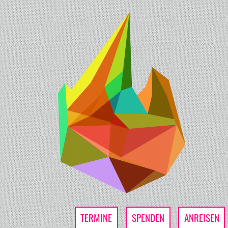
TERMINE
SPENDEN
ANREISEN