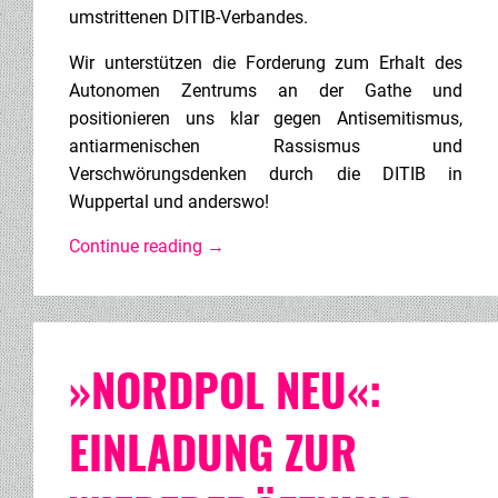
umstrittenen DITIB-Verbandes.
Wir unterstützen die Forderung zum Erhalt des
Autonomen Zentrums an der Gathe und
positionieren uns klar gegen Antisemitismus,
antiarmenischen Rassismus und
Verschwörungsdenken durch die DITIB in
Wuppertal und anderswo!
Continue reading
→
»NORDPOL NEU«:
EINLADUNG ZUR