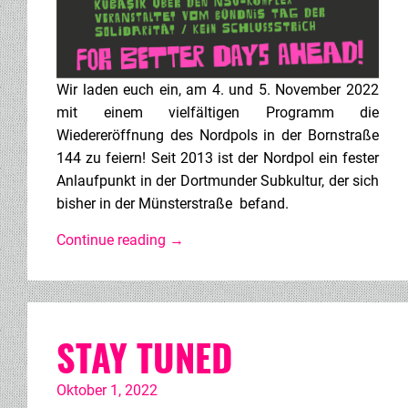
Wir laden euch ein, am 4. und 5. November 2022
mit einem vielfältigen Programm die
Wiedereröffnung des Nordpols in der Bornstraße
144 zu feiern! Seit 2013 ist der Nordpol ein fester
Anlaufpunkt in der Dortmunder Subkultur, der sich
bisher in der Münsterstraße befand.
Continue reading
→
STAY TUNED
Oktober 1, 2022