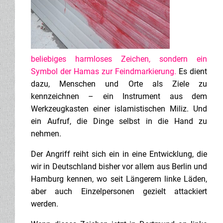
beliebiges harmloses Zeichen, sondern ein
Symbol der Hamas zur Feindmarkierung.
Es dient
dazu, Menschen und Orte als Ziele zu
kennzeichnen – ein Instrument aus dem
Werkzeugkasten einer islamistischen Miliz. Und
ein Aufruf, die Dinge selbst in die Hand zu
nehmen.
Der Angriff reiht sich ein in eine Entwicklung, die
wir in Deutschland bisher vor allem aus Berlin und
Hamburg kennen, wo seit Längerem linke Läden,
aber auch Einzelpersonen gezielt attackiert
werden.