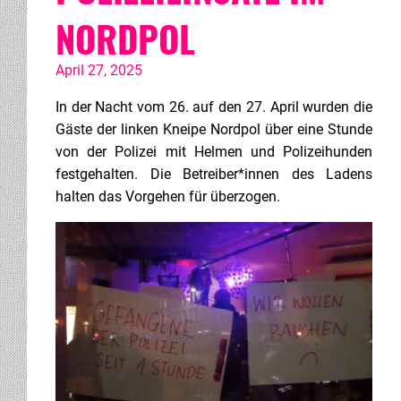
NORDPOL
April 27, 2025
In der Nacht vom 26. auf den 27. April wurden die
Gäste der linken Kneipe Nordpol über eine Stunde
von der Polizei mit Helmen und Polizeihunden
festgehalten. Die Betreiber*innen des Ladens
halten das Vorgehen für überzogen.