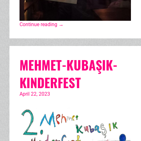
Continue reading
→
MEHMET-KUBAŞIK-
KINDERFEST
April 22, 2023