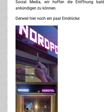
Social Media, wir hoffen die Eröffnung bald
ankündigen zu können.
Derweil hier noch ein paar Eindrücke: