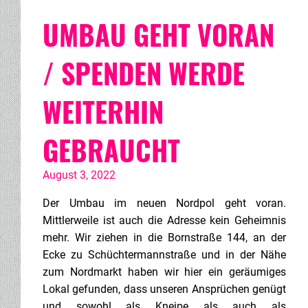
UMBAU GEHT VORAN
/ SPENDEN WERDE
WEITERHIN
GEBRAUCHT
August 3, 2022
Der Umbau im neuen Nordpol geht voran.
Mittlerweile ist auch die Adresse kein Geheimnis
mehr. Wir ziehen in die Bornstraße 144, an der
Ecke zu Schüchtermannstraße und in der Nähe
zum Nordmarkt haben wir hier ein geräumiges
Lokal gefunden, dass unseren Ansprüchen genügt
und sowohl als Kneipe als auch als